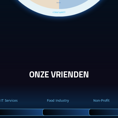
ONZE VRIENDEN
IT Services
Food Industry
Non-Profit