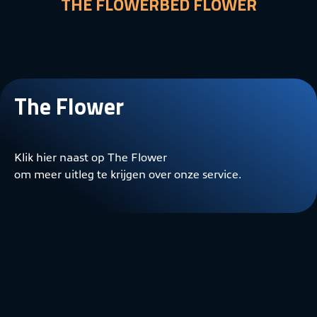
THE FLOWERBED FLOWER
The Flower
Klik hier naast op The Flower
om meer uitleg te krijgen over onze service.