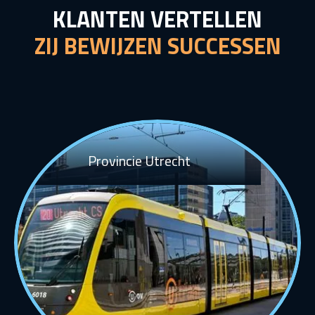
KLANTEN VERTELLEN
ZIJ BEWIJZEN SUCCESSEN
Provincie Utrecht