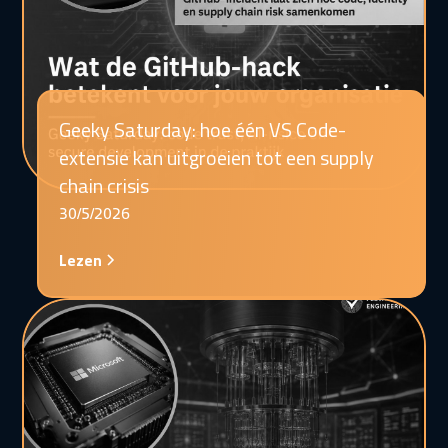
Geeky Saturday: hoe één VS Code-
extensie kan uitgroeien tot een supply
chain crisis
30/5/2026
Lezen