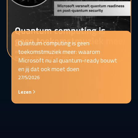
Quantum computing is geen
toekomstmuziek meer: waarom
Microsoft nu al quantum-ready bouwt
en jij dat ook moet doen
27/5/2026
Lezen