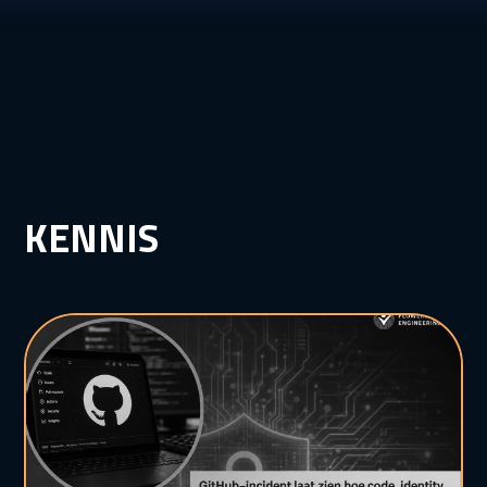
KENNIS