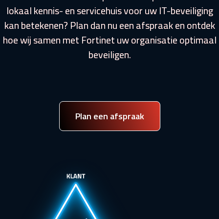
lokaal kennis- en servicehuis voor uw IT-beveiliging
kan betekenen? Plan dan nu een afspraak en ontdek
hoe wij samen met Fortinet uw organisatie optimaal
beveiligen.
Plan een afspraak