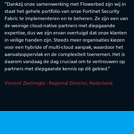
“Dankzij onze samenwerking met Flowerbed zijn wij in
staat het gehele portfolio van onze Fortinet Security
Fabric te implementeren en te beheren. Ze zijn een van
de weinige cloud-native partners met diepgaande
expertise, dus we zijn ervan overtuigd dat onze klanten
in veilige handen zijn. Steeds meer organisaties kiezen
voor een hybride of multi-cloud aanpak, waardoor het
aanvalsoppervlak en de complexiteit toenemen. Het is
daarom vandaag de dag cruciaal om te vertrouwen op
partners met diepgaande kennis op dit gebied.”
Vincent Zeebregts - Regional Director, Nederland