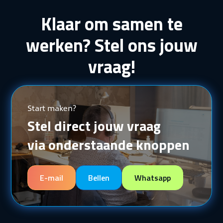
Klaar om samen te
werken? Stel ons jouw
vraag!
Start maken?
Stel direct jouw vraag
via onderstaande knoppen
E-mail
Bellen
Whatsapp