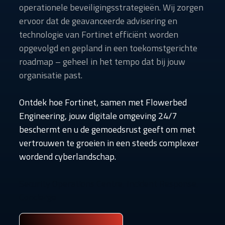
operationele beveiligingsstrategieën. Wij zorgen
ervoor dat de geavanceerde advisering en
technologie van Fortinet efficiënt worden
opgevolgd en gepland in een toekomstgerichte
roadmap – geheel in het tempo dat bij jouw
organisatie past.
Ontdek hoe Fortinet, samen met Flowerbed
Engineering, jouw digitale omgeving 24/7
beschermt en u de gemoedsrust geeft om met
vertrouwen te groeien in een steeds complexer
wordend cyberlandschap.
Security Operations Centre, Incident Response,
Concierge