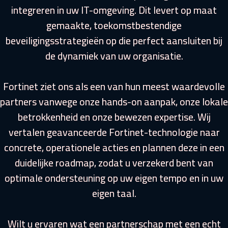
integreren in uw IT-omgeving. Dit levert op maat
gemaakte, toekomstbestendige
beveiligingsstrategieën op die perfect aansluiten bij
de dynamiek van uw organisatie.
Fortinet ziet ons als een van hun meest waardevolle
partners vanwege onze hands-on aanpak, onze lokale
betrokkenheid en onze bewezen expertise. Wij
vertalen geavanceerde Fortinet-technologie naar
concrete, operationele acties en plannen deze in een
duidelijke roadmap, zodat u verzekerd bent van
optimale ondersteuning op uw eigen tempo en in uw
eigen taal.
Wilt u ervaren wat een partnerschap met een echt