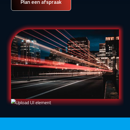
Plan een afspraak