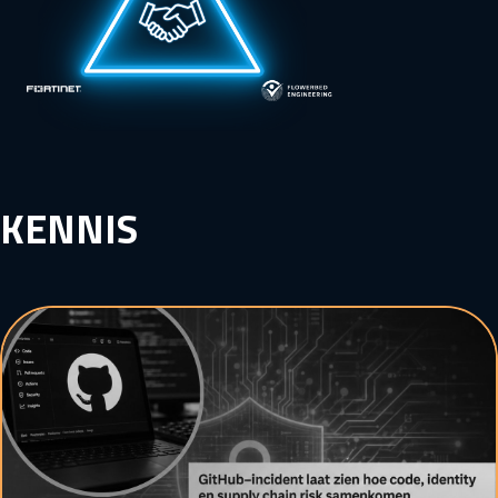
KENNIS