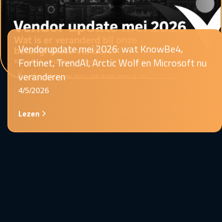
Vendorupdate mei 2026: wat KnowBe4,
Fortinet, TrendAI, Arctic Wolf en Microsoft nu
veranderen
4/5/2026
Lezen