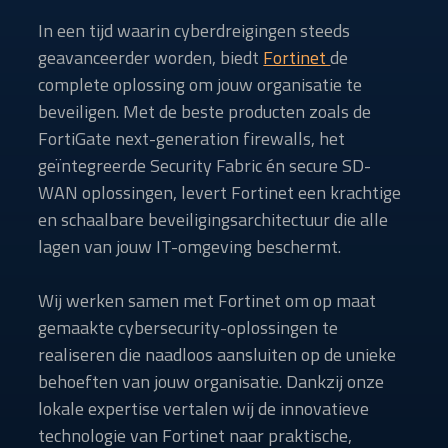
In een tijd waarin cyberdreigingen steeds
geavanceerder worden, biedt
Fortinet
de
complete oplossing om jouw organisatie te
beveiligen. Met de beste producten zoals de
FortiGate next-generation firewalls, het
geïntegreerde Security Fabric én secure SD-
WAN oplossingen, levert Fortinet een krachtige
en schaalbare beveiligingsarchitectuur die alle
lagen van jouw IT-omgeving beschermt.
Wij werken samen met Fortinet om op maat
gemaakte cybersecurity-oplossingen te
realiseren die naadloos aansluiten op de unieke
behoeften van jouw organisatie. Dankzij onze
lokale expertise vertalen wij de innovatieve
technologie van Fortinet naar praktische,