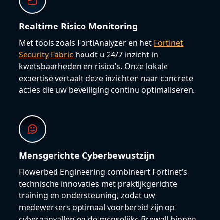
Realtime Risico Monitoring
Met tools zoals FortiAnalyzer en het
Fortinet
Security Fabric
houdt u 24/7 inzicht in
kwetsbaarheden en risico’s. Onze lokale
expertise vertaalt deze inzichten naar concrete
acties die uw beveiliging continu optimaliseren.
Mensgerichte Cyberbewustzijn
Flowerbed Engineering combineert Fortinet’s
technische innovaties met praktijkgerichte
training en ondersteuning, zodat uw
medewerkers optimaal voorbereid zijn op
cyberaanvallen en de menselijke firewall binnen