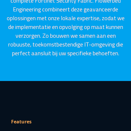
complete Fortinet Security Fabric. Flowerbed
Engineering combineert deze geavanceerde
oplossingen met onze lokale expertise, zodat we
de implementatie en opvolging op maat kunnen
verzorgen. Zo bouwen we samen aan een
robuuste, toekomstbestendige IT-omgeving die
perfect aansluit bij uw specifieke behoeften.
Features