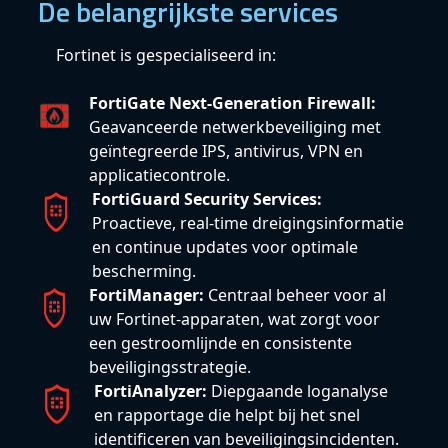
De belangrijkste services
Fortinet is gespecialiseerd in:
FortiGate Next-Generation Firewall:
Geavanceerde netwerkbeveiliging met
geïntegreerde IPS, antivirus, VPN en
applicatiecontrole.
FortiGuard Security Services:
Proactieve, real-time dreigingsinformatie
en continue updates voor optimale
bescherming.
FortiManager:
Centraal beheer voor al
uw Fortinet-apparaten, wat zorgt voor
een gestroomlijnde en consistente
beveiligingsstrategie.
FortiAnalyzer:
Diepgaande loganalyse
en rapportage die helpt bij het snel
identificeren van beveiligingsincidenten.