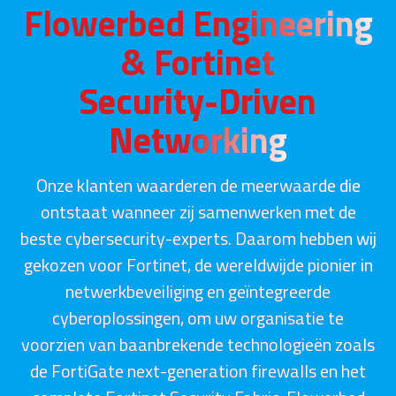
Flowerbed Engineering
& Fortinet
Security-Driven
Networking
Onze klanten waarderen de meerwaarde die
ontstaat wanneer zij samenwerken met de
beste cybersecurity-experts. Daarom hebben wij
gekozen voor Fortinet, de wereldwijde pionier in
netwerkbeveiliging en geïntegreerde
cyberoplossingen, om uw organisatie te
voorzien van baanbrekende technologieën zoals
de FortiGate next-generation firewalls en het