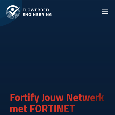
Fortify Jouw Netwerk
met
FORTINET