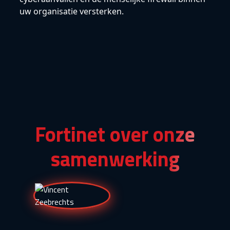
uw organisatie versterken.
Fortinet over onze
samenwerking