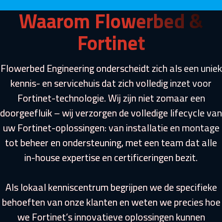
Waarom Flowerbed &
Fortinet
Flowerbed Engineering onderscheidt zich als een uniek
kennis- en servicehuis dat zich volledig inzet voor
Fortinet-technologie. Wij zijn niet zomaar een
doorgeefluik – wij verzorgen de volledige lifecycle van
uw Fortinet-oplossingen: van installatie en montage
tot beheer en ondersteuning, met een team dat alle
in-house expertise en certificeringen bezit.
Als lokaal kenniscentrum begrijpen we de specifieke
behoeften van onze klanten en weten we precies hoe
we Fortinet’s innovatieve oplossingen kunnen