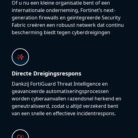
Of u nu een kleine organisatie bent of een
internationale onderneming, Fortinet’s next-
generation firewalls en geïntegreerde Security
Fabric creëren een robuust netwerk dat continu
bescherming biedt tegen cyberdreigingen
Directe Dreigingsrespons
Dankzij FortiGuard Threat Intelligence en
geavanceerde automatiseringsprocessen
worden cyberaanvallen razendsnel herkend en
geneutraliseerd, zodat u altijd verzekerd bent
van een snelle en effectieve incidentrespons.