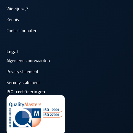
Wie zijn wij?
Kennis
Contact formulier
Legal
Algemene voorwaarden
Privacy statement
Security statement
ISO-certficeringen