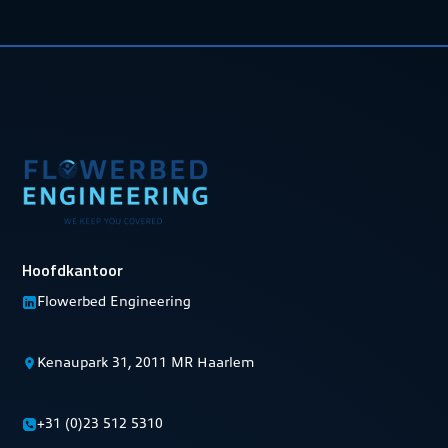
Hoofdkantoor
Flowerbed Engineering
Kenaupark 31, 2011 MR Haarlem
+31 (0)23 512 5310