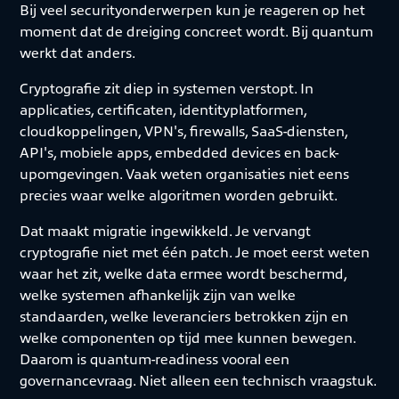
Bij veel securityonderwerpen kun je reageren op het
moment dat de dreiging concreet wordt. Bij quantum
werkt dat anders.
Cryptografie zit diep in systemen verstopt. In
applicaties, certificaten, identityplatformen,
cloudkoppelingen, VPN's, firewalls, SaaS-diensten,
API's, mobiele apps, embedded devices en back-
upomgevingen. Vaak weten organisaties niet eens
precies waar welke algoritmen worden gebruikt.
Dat maakt migratie ingewikkeld. Je vervangt
cryptografie niet met één patch. Je moet eerst weten
waar het zit, welke data ermee wordt beschermd,
welke systemen afhankelijk zijn van welke
standaarden, welke leveranciers betrokken zijn en
welke componenten op tijd mee kunnen bewegen.
Daarom is quantum-readiness vooral een
governancevraag. Niet alleen een technisch vraagstuk.