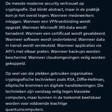
De meeste moderne security vertrouwt op
cryptografie. Dat klinkt abstract, maar in de praktijk
kom je het overal tegen. Wanneer medewerkers
inloggen. Wanneer een VPN-verbinding wordt
opgezet. Wanneer Microsoft 365-data wordt
benaderd. Wanneer een certificaat wordt gevalideerd.
Wanneer software wordt ondertekend. Wanneer data
in transit wordt versleuteld. Wanneer applicaties via
API's met elkaar praten. Wanneer back-ups worden
beschermd. Wanneer cloudomgevingen veilig worden
gekoppeld.
Op veel van die plekken gebruiken organisaties
cryptografische technieken zoals RSA, Diffie-Hellman,
elliptische krommen en digitale handtekeningen. Die
technieken zijn vandaag veilig tegen klassieke
computers, maar kunnen in de toekomst kwetsbaar
worden voor voldoende krachtige
quantumcomputers.