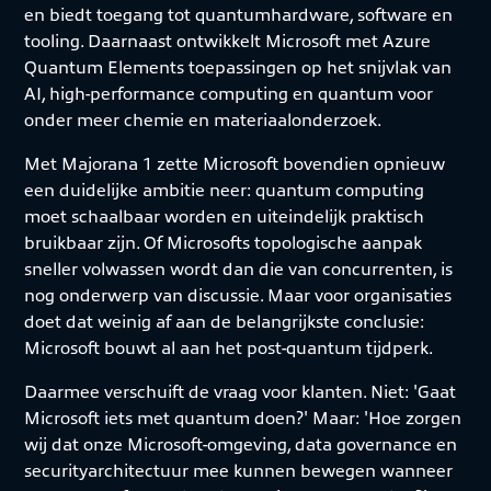
en biedt toegang tot quantumhardware, software en
tooling. Daarnaast ontwikkelt Microsoft met Azure
Quantum Elements toepassingen op het snijvlak van
AI, high-performance computing en quantum voor
onder meer chemie en materiaalonderzoek.
Met Majorana 1 zette Microsoft bovendien opnieuw
een duidelijke ambitie neer: quantum computing
moet schaalbaar worden en uiteindelijk praktisch
bruikbaar zijn. Of Microsofts topologische aanpak
sneller volwassen wordt dan die van concurrenten, is
nog onderwerp van discussie. Maar voor organisaties
doet dat weinig af aan de belangrijkste conclusie:
Microsoft bouwt al aan het post-quantum tijdperk.
Daarmee verschuift de vraag voor klanten. Niet: 'Gaat
Microsoft iets met quantum doen?' Maar: 'Hoe zorgen
wij dat onze Microsoft-omgeving, data governance en
securityarchitectuur mee kunnen bewegen wanneer