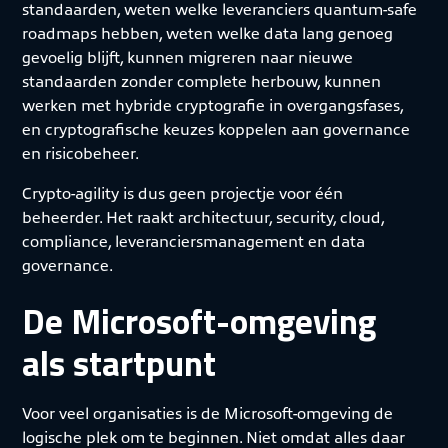
standaarden, weten welke leveranciers quantum-safe
roadmaps hebben, weten welke data lang genoeg
gevoelig blijft, kunnen migreren naar nieuwe
standaarden zonder complete herbouw, kunnen
werken met hybride cryptografie in overgangsfases,
en cryptografische keuzes koppelen aan governance
en risicobeheer.
Crypto-agility is dus geen projectje voor één
beheerder. Het raakt architectuur, security, cloud,
compliance, leveranciersmanagement en data
governance.
De Microsoft-omgeving
als startpunt
Voor veel organisaties is de Microsoft-omgeving de
logische plek om te beginnen. Niet omdat alles daar