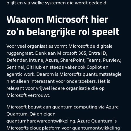
blijft en via welke systemen die wordt gedeeld.
Waarom Microsoft hier
zo'n belangrijke rol speelt
Voor veel organisaties vormt Microsoft de digitale
ruggengraat. Denk aan Microsoft 365, Entra ID,
Defender, Intune, Azure, SharePoint, Teams, Purview,
Sentinel, GitHub en steeds vaker ook Copilot en
agentic work. Daarom is Microsofts quantumstrategie
niet alleen interessant voor onderzoekers. Het is
relevant voor vrijwel iedere organisatie die op
Microsoft vertrouwt.
Microsoft bouwt aan quantum computing via Azure
Quantum, Q# en eigen
quantumhardwareontwikkeling. Azure Quantum is
Microsofts cloudplatform voor quantumontwikkeling