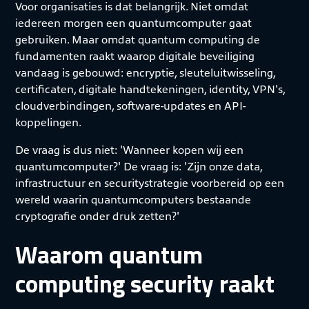
Voor organisaties is dat belangrijk. Niet omdat
iedereen morgen een quantumcomputer gaat
gebruiken. Maar omdat quantum computing de
fundamenten raakt waarop digitale beveiliging
vandaag is gebouwd: encryptie, sleuteluitwisseling,
certificaten, digitale handtekeningen, identity, VPN's,
cloudverbindingen, software-updates en API-
koppelingen.
De vraag is dus niet: 'Wanneer kopen wij een
quantumcomputer?' De vraag is: 'Zijn onze data,
infrastructuur en securitystrategie voorbereid op een
wereld waarin quantumcomputers bestaande
cryptografie onder druk zetten?'
Waarom quantum
computing security raakt