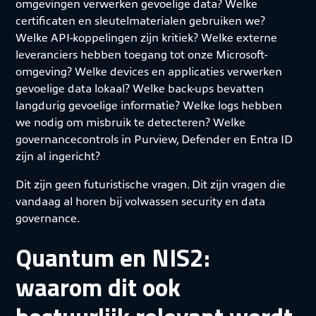
omgevingen verwerken gevoelige data? Welke
certificaten en sleutelmaterialen gebruiken we?
Welke API-koppelingen zijn kritiek? Welke externe
leveranciers hebben toegang tot onze Microsoft-
omgeving? Welke devices en applicaties verwerken
gevoelige data lokaal? Welke back-ups bevatten
langdurig gevoelige informatie? Welke logs hebben
we nodig om misbruik te detecteren? Welke
governancecontrols in Purview, Defender en Entra ID
zijn al ingericht?
Dit zijn geen futuristische vragen. Dit zijn vragen die
vandaag al horen bij volwassen security en data
governance.
Quantum en NIS2:
waarom dit ook