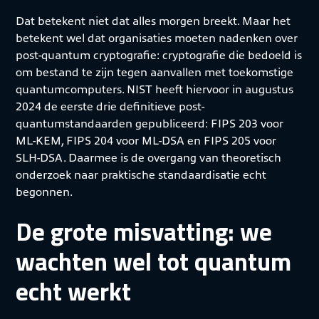
Dat betekent niet dat alles morgen breekt. Maar het
betekent wel dat organisaties moeten nadenken over
post-quantum cryptografie: cryptografie die bedoeld is
om bestand te zijn tegen aanvallen met toekomstige
quantumcomputers. NIST heeft hiervoor in augustus
2024 de eerste drie definitieve post-
quantumstandaarden gepubliceerd: FIPS 203 voor
ML-KEM, FIPS 204 voor ML-DSA en FIPS 205 voor
SLH-DSA. Daarmee is de overgang van theoretisch
onderzoek naar praktische standaardisatie echt
begonnen.
De grote misvatting: we
wachten wel tot quantum
echt werkt