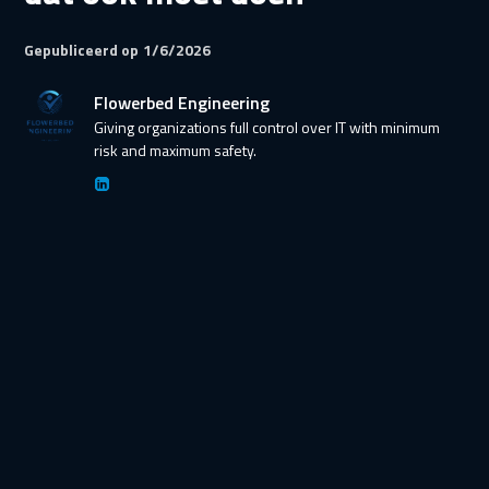
Gepubliceerd op
1/6/2026
Flowerbed Engineering
Giving organizations full control over IT with minimum
risk and maximum safety.