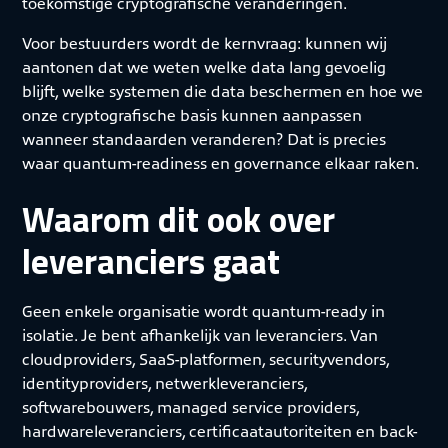
toekomstige cryptografische veranderingen.
Voor bestuurders wordt de kernvraag: kunnen wij
aantonen dat we weten welke data lang gevoelig
blijft, welke systemen die data beschermen en hoe we
onze cryptografische basis kunnen aanpassen
wanneer standaarden veranderen? Dat is precies
waar quantum-readiness en governance elkaar raken.
Waarom dit ook over
leveranciers gaat
Geen enkele organisatie wordt quantum-ready in
isolatie. Je bent afhankelijk van leveranciers. Van
cloudproviders, SaaS-platformen, securityvendors,
identityproviders, netwerkleveranciers,
softwarebouwers, managed service providers,
hardwareleveranciers, certificaatautoriteiten en back-