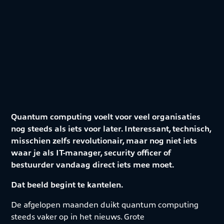
Quantum computing voelt voor veel organisaties
nog steeds als iets voor later. Interessant, technisch,
misschien zelfs revolutionair, maar nog niet iets
waar je als IT-manager, security officer of
bestuurder vandaag direct iets mee moet.
Dat beeld begint te kantelen.
De afgelopen maanden duikt quantum computing
steeds vaker op in het nieuws. Grote