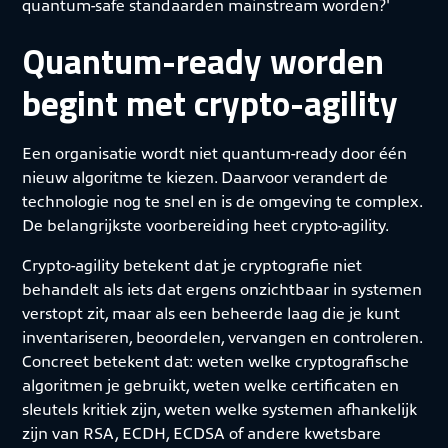
quantum-safe standaarden mainstream worden?'
Quantum-ready worden
begint met crypto-agility
Een organisatie wordt niet quantum-ready door één
nieuw algoritme te kiezen. Daarvoor verandert de
technologie nog te snel en is de omgeving te complex.
De belangrijkste voorbereiding heet crypto-agility.
Crypto-agility betekent dat je cryptografie niet
behandelt als iets dat ergens onzichtbaar in systemen
verstopt zit, maar als een beheerde laag die je kunt
inventariseren, beoordelen, vervangen en controleren.
Concreet betekent dat: weten welke cryptografische
algoritmen je gebruikt, weten welke certificaten en
sleutels kritiek zijn, weten welke systemen afhankelijk
zijn van RSA, ECDH, ECDSA of andere kwetsbare