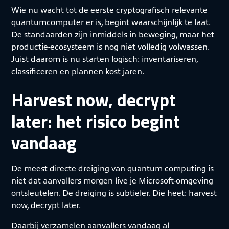
Wie nu wacht tot de eerste cryptografisch relevante
quantumcomputer er is, begint waarschijnlijk te laat.
De standaarden zijn inmiddels in beweging, maar het
productie-ecosysteem is nog niet volledig volwassen.
Juist daarom is nu starten logisch: inventariseren,
classificeren en plannen kost jaren.
Harvest now, decrypt
later: het risico begint
vandaag
De meest directe dreiging van quantum computing is
niet dat aanvallers morgen live je Microsoft-omgeving
ontsleutelen. De dreiging is subtieler. Die heet: harvest
now, decrypt later.
Daarbij verzamelen aanvallers vandaag al