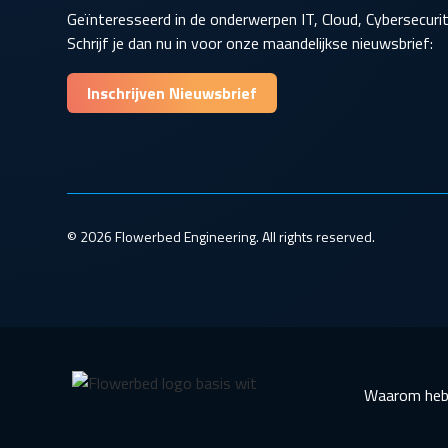
Geïnteresseerd in de onderwerpen IT, Cloud, Cybersecur
Schrijf je dan nu in voor onze maandelijkse nieuwsbrief:
Inschrijven Nieuwsbrief
© 2026 Flowerbed Engineering. All rights reserved.
Waarom heb 