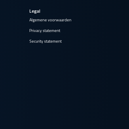
Legal
Algemene voorwaarden
Privacy statement
Security statement