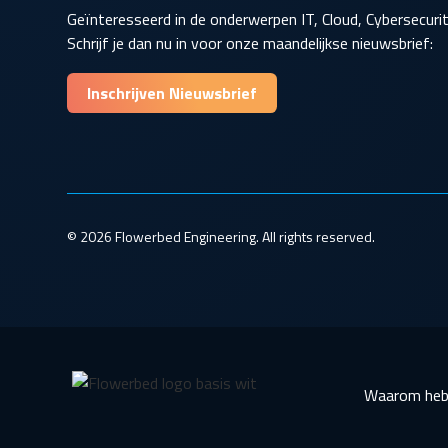
Geïnteresseerd in de onderwerpen IT, Cloud, Cybersecur
Schrijf je dan nu in voor onze maandelijkse nieuwsbrief:
Inschrijven Nieuwsbrief
© 2026 Flowerbed Engineering. All rights reserved.
Waarom heb 