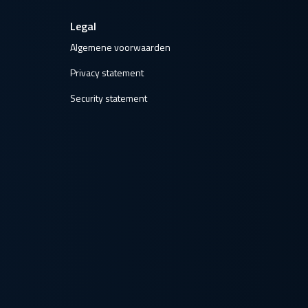
Legal
Algemene voorwaarden
Privacy statement
Security statement