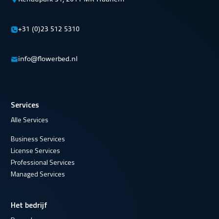
+31 (0)23 512 5310
info@flowerbed.nl
Services
Alle Services
Business Services
License Services
Professional Services
Managed Services
Het bedrijf