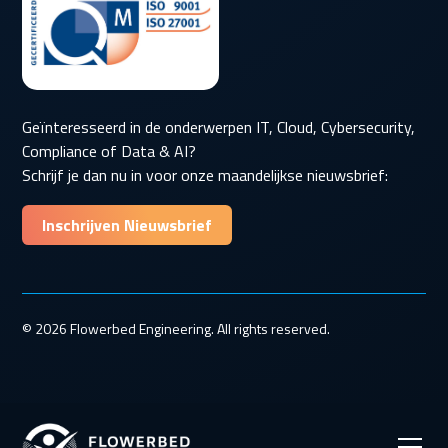
Geïnteresseerd in de onderwerpen IT, Cloud, Cybersecurity,
Compliance of Data & AI?
Schrijf je dan nu in voor onze maandelijkse nieuwsbrief:
Inschrijven Nieuwsbrief
© 2026 Flowerbed Engineering. All rights reserved.