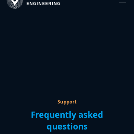
Support
Frequently asked
questions