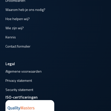
Droombanen
Waarom heb je ons nodig?
Hoe helpen wij?
Wie zijn wij?
Kennis
Contact formulier
Legal
Algemene voorwaarden
Privacy statement
Security statement
ISO-certficeringen