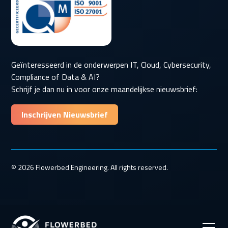
Geïnteresseerd in de onderwerpen IT, Cloud, Cybersecurity,
Compliance of Data & AI?
Schrijf je dan nu in voor onze maandelijkse nieuwsbrief:
Inschrijven Nieuwsbrief
© 2026 Flowerbed Engineering. All rights reserved.