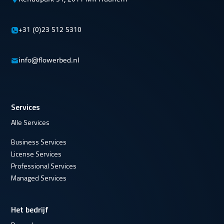
+31 (0)23 512 5310
info@flowerbed.nl
Services
Alle Services
Business Services
License Services
Professional Services
Managed Services
Het bedrijf