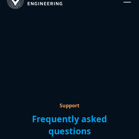
Support
Frequently asked
questions