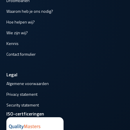
Droombanen
Waarom heb je ons nodig?
Hoe helpen wij?
Wie zijn wij?
Kennis
Contact formulier
Legal
Algemene voorwaarden
Privacy statement
Security statement
ISO-certficeringen