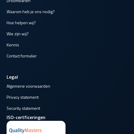
Droombanen
Waarom heb je ons nodig?
Hoe helpen wij?
Wie zijn wij?
Kennis
Contact formulier
Legal
Algemene voorwaarden
Privacy statement
Security statement
ISO-certficeringen