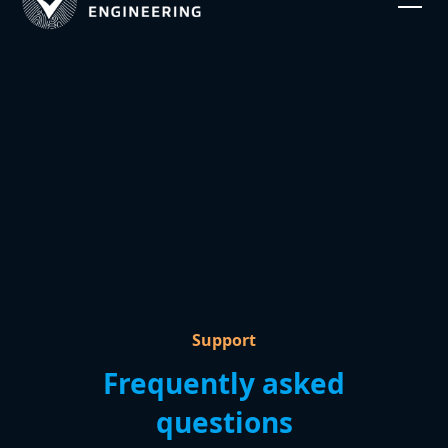
Support
Frequently asked
questions