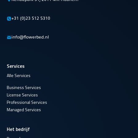
+31 (0)23 512 5310
info@flowerbed.nl
Services
Alle Services
Business Services
License Services
Professional Services
Managed Services
Het bedrijf