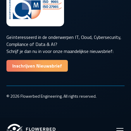
Geïnteresseerd in de onderwerpen IT, Cloud, Cybersecurity,
Compliance of Data & AI?
Schrijf je dan nu in voor onze maandelijkse nieuwsbrief:
Inschrijven Nieuwsbrief
© 2026 Flowerbed Engineering. All rights reserved.