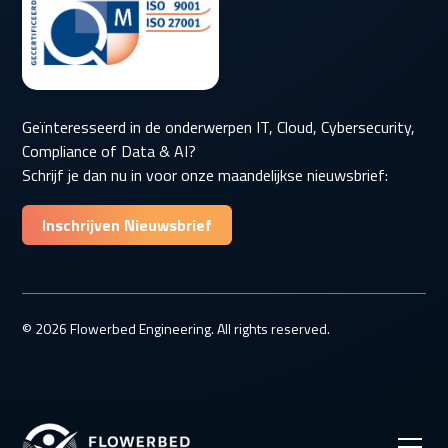
Geïnteresseerd in de onderwerpen IT, Cloud, Cybersecurity,
Compliance of Data & AI?
Schrijf je dan nu in voor onze maandelijkse nieuwsbrief:
Inschrijven Nieuwsbrief
© 2026 Flowerbed Engineering. All rights reserved.