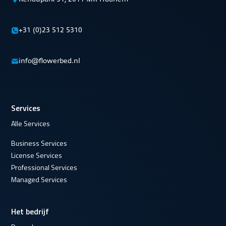
+31 (0)23 512 5310
info@flowerbed.nl
Services
Alle Services
Business Services
License Services
Professional Services
Managed Services
Het bedrijf