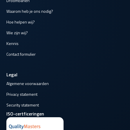
Droombanen
Waarom heb je ons nodig?
Hoe helpen wij?
Wie zijn wij?
Kennis
Contact formulier
Legal
Algemene voorwaarden
Privacy statement
Security statement
ISO-certficeringen