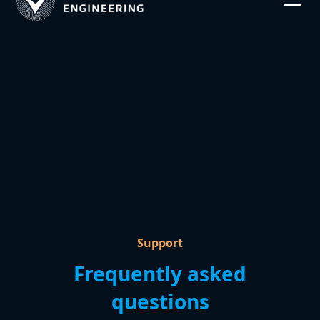
Support
Frequently asked
questions