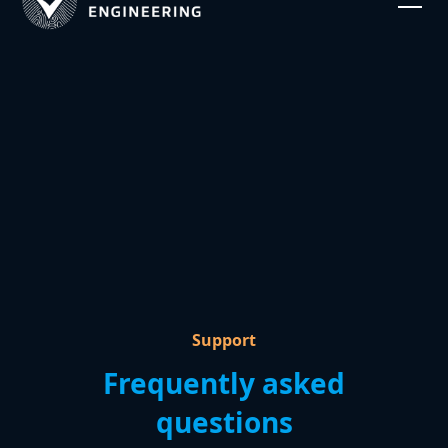
Support
Frequently asked
questions