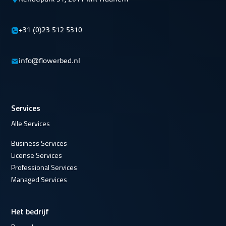
+31 (0)23 512 5310
info@flowerbed.nl
Services
Alle Services
Business Services
License Services
Professional Services
Managed Services
Het bedrijf