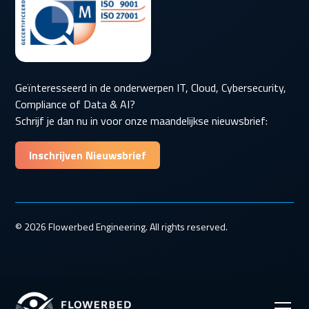
Geïnteresseerd in de onderwerpen IT, Cloud, Cybersecurity,
Compliance of Data & AI?
Schrijf je dan nu in voor onze maandelijkse nieuwsbrief:
Inschrijven Nieuwsbrief
© 2026 Flowerbed Engineering. All rights reserved.