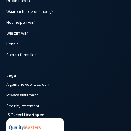
Droombanen
Waarom heb je ons nodig?
Hoe helpen wij?
Wie zijn wij?
Kennis
Contact formulier
Legal
Algemene voorwaarden
Privacy statement
Security statement
ISO-certficeringen