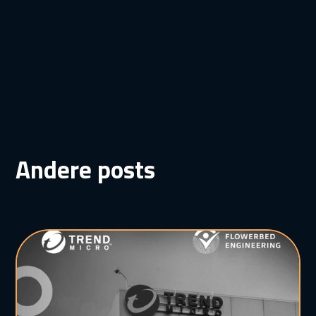
Andere posts