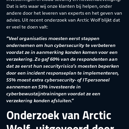
Dat is iets waar wij onze klanten bij helpen, onder
andere door het leveren van experts en het geven van
advies. Uit recent onderzoek van Arctic Wolf blijkt dat
er veel te doen valt:
“Veel organisaties moesten eerst stappen
ondernemen om hun cybersecurity te verbeteren
voordat ze in aanmerking konden komen voor een
verzekering. Zo gaf 60% van de respondenten aan
dat ze eerst hun securityrisico’s moesten beperken
door een incident responseplan te implementeren,
55% moest extra cybersecurity- of IT-personeel
aannemen en 53% investeerde in
cyberbewustzijntrainingen voordat ze een
verzekering konden afsluiten.”
Onderzoek van Arctic
Wolf, uitgevoerd door