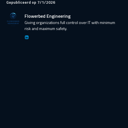
Gepubliceerd op
7/1/2026
Flowerbed Engineering
Giving organizations full control over IT with minimum
risk and maximum safety.