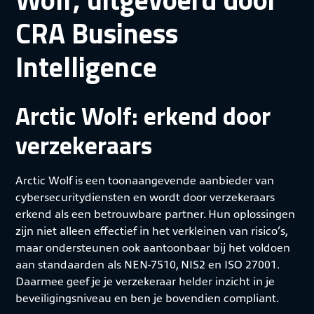
CRA Business
Intelligence
Arctic Wolf: erkend door
verzekeraars
Arctic Wolf is een toonaangevende aanbieder van
cybersecuritydiensten en wordt door verzekeraars
erkend als een betrouwbare partner. Hun oplossingen
zijn niet alleen effectief in het verkleinen van risico’s,
maar ondersteunen ook aantoonbaar bij het voldoen
aan standaarden als NEN-7510, NIS2 en ISO 27001.
Daarmee geef je je verzekeraar helder inzicht in je
beveiligingsniveau en ben je bovendien compliant.