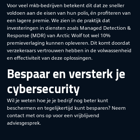
Voor veel mkb-bedrijven betekent dit dat ze sneller
voldoen aan de eisen van hun polis, én profiteren van
een lagere premie. We zien in de praktijk dat
investeringen in diensten zoals Managed Detection &
Response (MDR) van Arctic Wolf tot wel 10%
premieverlaging kunnen opleveren. Dit komt doordat
verzekeraars vertrouwen hebben in de volwassenheid
en effectiviteit van deze oplossingen.
Bespaar en versterk je
cybersecurity
Wil je weten hoe je je bedrijf nog beter kunt
beschermen en tegelijkertijd kunt besparen? Neem
contact met ons op voor een vrijblijvend
adviesgesprek.