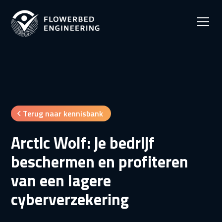
Terug naar kennisbank
Arctic Wolf: je bedrijf
beschermen en profiteren
van een lagere
cyberverzekering