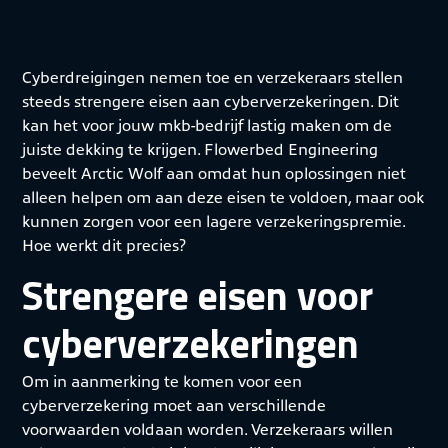
Cyberdreigingen nemen toe en verzekeraars stellen
steeds strengere eisen aan cyberverzekeringen. Dit
kan het voor jouw mkb-bedrijf lastig maken om de
juiste dekking te krijgen. Flowerbed Engineering
beveelt Arctic Wolf aan omdat hun oplossingen niet
alleen helpen om aan deze eisen te voldoen, maar ook
kunnen zorgen voor een lagere verzekeringspremie.
Hoe werkt dit precies?
Strengere eisen voor
cyberverzekeringen
Om in aanmerking te komen voor een
cyberverzekering moet aan verschillende
voorwaarden voldaan worden. Verzekeraars willen