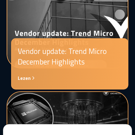
Vendor update: Trend Micro
December Highlights
Lezen