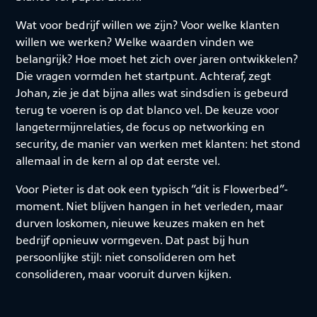
Wat voor bedrijf willen we zijn? Voor welke klanten
willen we werken? Welke waarden vinden we
belangrijk? Hoe moet het zich over jaren ontwikkelen?
Die vragen vormden het startpunt. Achteraf, zegt
Johan, zie je dat bijna alles wat sindsdien is gebeurd
terug te voeren is op dat blanco vel. De keuze voor
langetermijnrelaties, de focus op networking en
security, de manier van werken met klanten: het stond
allemaal in de kern al op dat eerste vel.
Voor Pieter is dat ook een typisch “dit is Flowerbed”-
moment. Niet blijven hangen in het verleden, maar
durven loskomen, nieuwe keuzes maken en het
bedrijf opnieuw vormgeven. Dat past bij hun
persoonlijke stijl: niet consolideren om het
consolideren, maar vooruit durven kijken.