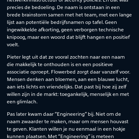
precies de bedoeling. De naam is ontstaan in een
brede brainstorm samen met het team, met een lange
lijst aan potentiële bedrijfsnamen op tafel. Geen
ingewikkelde afkorting, geen verborgen technische
knipoog, maar een woord dat blijft hangen en positief
voelt.
Pieter legt uit dat ze vooral zochten naar een naam
die makkelijk te onthouden is en een positieve
associatie oproept. Flowerbed zorgt daar vanzelf voor.
Mensen denken aan bloemen, aan een blauwe lucht,
aan iets lichts en vriendelijks. Dat past bij hoe zij zelf
willen zijn in de markt: toegankelijk, menselijk en met
een glimlach.
Pas later kwam daar “Engineering” bij. Niet om de
naam zwaarder te maken, maar om mensen houvast
te geven. Klanten willen je nu eenmaal in een hokje
kunnen plaatsen. Met “Engineering” is meteen