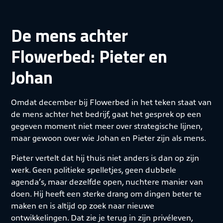
De mens achter
Flowerbed: Pieter en
Johan
Omdat december bij Flowerbed in het teken staat van
de mens achter het bedrijf, gaat het gesprek op een
gegeven moment niet meer over strategische lijnen,
maar gewoon over wie Johan en Pieter zijn als mens.
Pieter vertelt dat hij thuis niet anders is dan op zijn
werk. Geen politieke spelletjes, geen dubbele
agenda’s, maar dezelfde open, nuchtere manier van
doen. Hij heeft een sterke drang om dingen beter te
maken en is altijd op zoek naar nieuwe
ontwikkelingen. Dat zie je terug in zijn privéleven,