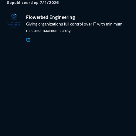
Gepubliceerd op
7/1/2026
Flowerbed Engineering
Giving organizations full control over IT with minimum
risk and maximum safety.