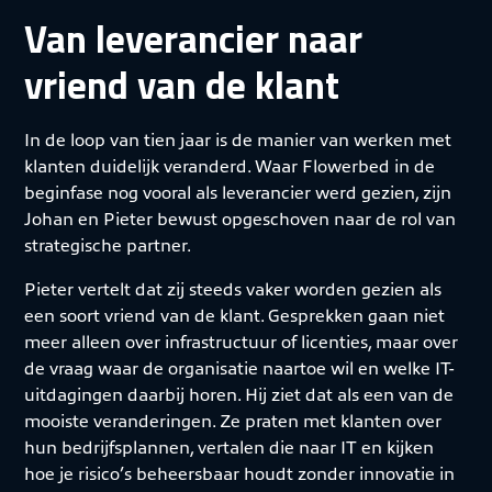
Van leverancier naar
vriend van de klant
In de loop van tien jaar is de manier van werken met
klanten duidelijk veranderd. Waar Flowerbed in de
beginfase nog vooral als leverancier werd gezien, zijn
Johan en Pieter bewust opgeschoven naar de rol van
strategische partner.
Pieter vertelt dat zij steeds vaker worden gezien als
een soort vriend van de klant. Gesprekken gaan niet
meer alleen over infrastructuur of licenties, maar over
de vraag waar de organisatie naartoe wil en welke IT-
uitdagingen daarbij horen. Hij ziet dat als een van de
mooiste veranderingen. Ze praten met klanten over
hun bedrijfsplannen, vertalen die naar IT en kijken
hoe je risico’s beheersbaar houdt zonder innovatie in