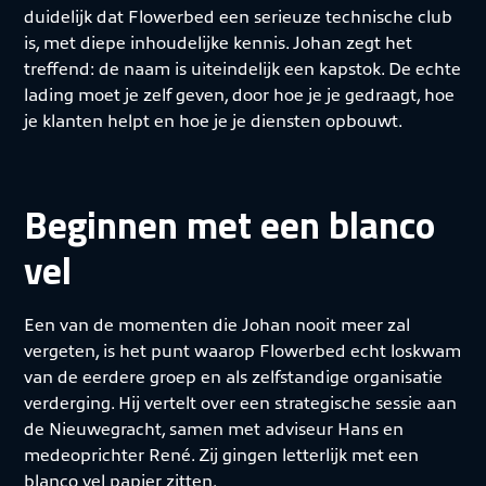
duidelijk dat Flowerbed een serieuze technische club
is, met diepe inhoudelijke kennis. Johan zegt het
treffend: de naam is uiteindelijk een kapstok. De echte
lading moet je zelf geven, door hoe je je gedraagt, hoe
je klanten helpt en hoe je je diensten opbouwt.
Beginnen met een blanco
vel
Een van de momenten die Johan nooit meer zal
vergeten, is het punt waarop Flowerbed echt loskwam
van de eerdere groep en als zelfstandige organisatie
verderging. Hij vertelt over een strategische sessie aan
de Nieuwegracht, samen met adviseur Hans en
medeoprichter René. Zij gingen letterlijk met een
blanco vel papier zitten.