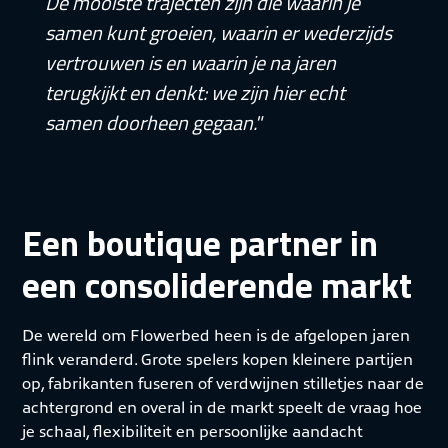
De mooiste trajecten zijn die waarin je
samen kunt groeien, waarin er wederzijds
vertrouwen is en waarin je na jaren
terugkijkt en denkt: we zijn hier echt
samen doorheen gegaan."
Een boutique partner in
een consoliderende markt
De wereld om Flowerbed heen is de afgelopen jaren
flink veranderd. Grote spelers kopen kleinere partijen
op, fabrikanten fuseren of verdwijnen stilletjes naar de
achtergrond en overal in de markt speelt de vraag hoe
je schaal, flexibiliteit en persoonlijke aandacht