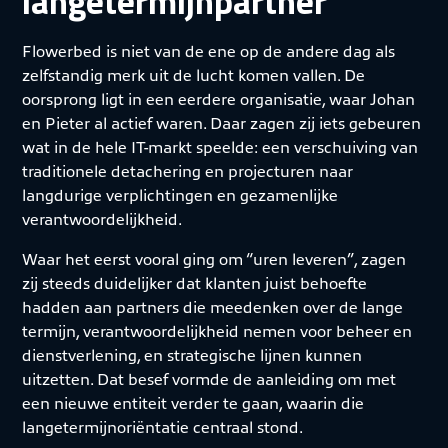
langetermijnpartner
Flowerbed is niet van de ene op de andere dag als
zelfstandig merk uit de lucht komen vallen. De
oorsprong ligt in een eerdere organisatie, waar Johan
en Pieter al actief waren. Daar zagen zij iets gebeuren
wat in de hele IT-markt speelde: een verschuiving van
traditionele detachering en projecturen naar
langdurige verplichtingen en gezamenlijke
verantwoordelijkheid.
Waar het eerst vooral ging om “uren leveren”, zagen
zij steeds duidelijker dat klanten juist behoefte
hadden aan partners die meedenken over de lange
termijn, verantwoordelijkheid nemen voor beheer en
dienstverlening, en strategische lijnen kunnen
uitzetten. Dat besef vormde de aanleiding om met
een nieuwe entiteit verder te gaan, waarin die
langetermijnoriëntatie centraal stond.