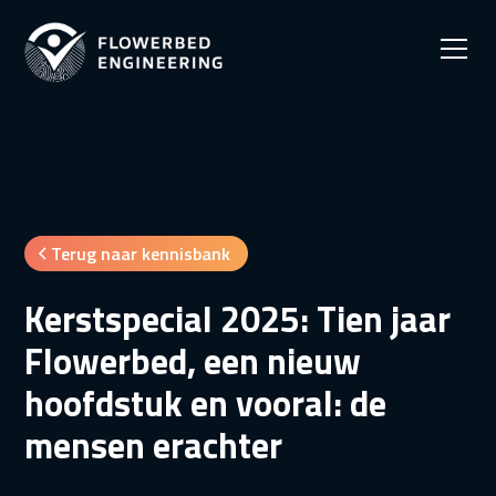
Terug naar kennisbank
Kerstspecial 2025: Tien jaar
Flowerbed, een nieuw
hoofdstuk en vooral: de
mensen erachter