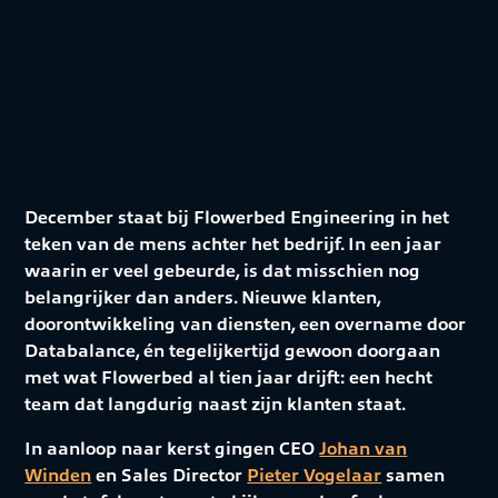
December staat bij Flowerbed Engineering in het
teken van de mens achter het bedrijf. In een jaar
waarin er veel gebeurde, is dat misschien nog
belangrijker dan anders. Nieuwe klanten,
doorontwikkeling van diensten, een overname door
Databalance, én tegelijkertijd gewoon doorgaan
met wat Flowerbed al tien jaar drijft: een hecht
team dat langdurig naast zijn klanten staat.
In aanloop naar kerst gingen CEO
Johan van
Winden
en Sales Director
Pieter Vogelaar
samen