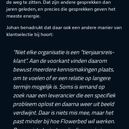
de weg te zitten. Dat zijn andere gesprekken dan
jaren geleden, en precies die gesprekken geven het
meeste energie.
Johan benadrukt dat daar ook een andere manier van
klantselectie bij hoort:
"Niet elke organisatie is een “tienjaarsreis-
klant”. Aan de voorkant vinden daarom
bewust meerdere kennismakingen plaats,
om te voelen of er een relatie op langere
termijn mogelijk is. Soms is iemand op
zoek naar een leverancier die een specifiek
probleem oplost en daarna weer uit beeld
verdwijnt. Daar is niets mis mee, maar het
past minder bij hoe Flowerbed wil werken.