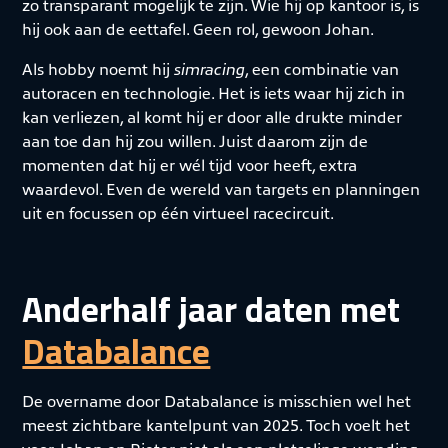
zo transparant mogelijk te zijn. Wie hij op kantoor is, is
hij ook aan de eettafel. Geen rol, gewoon Johan.
Als hobby noemt hij
simracing
, een combinatie van
autoracen en technologie. Het is iets waar hij zich in
kan verliezen, al komt hij er door alle drukte minder
aan toe dan hij zou willen. Juist daarom zijn de
momenten dat hij er wél tijd voor heeft, extra
waardevol. Even de wereld van targets en planningen
uit en focussen op één virtueel racecircuit.
Anderhalf jaar daten met
Databalance
De overname door Databalance is misschien wel het
meest zichtbare kantelpunt van 2025. Toch voelt het