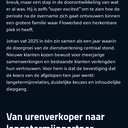
breuk, maar een stap in de doorontwikkeling van wat
er al was. Hij is zelfs “super excited” om te zien hoe de
periode na de overname zich gaat ontvouwen binnen
een grotere familie waar Flowerbed een herkenbare
plek in heeft.
Johan vat 2025 in één zin samen als een jaar waarin
de doorgroei van de dienstverlening centraal stond.
Nieuwe klanten kozen bewust voor meerjarige
samenwerkingen en bestaande klanten verlengden
hun vertrouwen. Voor hem is dat de bevestiging dat
de koers van de afgelopen tien jaar werkt:
langetermijnrelaties, duidelijke keuzes en inhoudelijke
diepgang.
Van urenverkoper naar