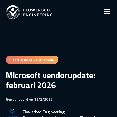
Terug naar kennisbank
Microsoft vendorupdate:
februari 2026
Gepubliceerd op
12/2/2026
Flowerbed Engineering