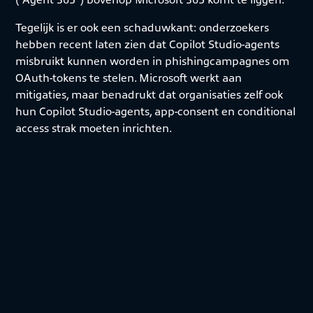
Tegelijk is er ook een schaduwkant: onderzoekers
hebben recent laten zien dat Copilot Studio-agents
misbruikt kunnen worden in phishingcampagnes om
OAuth-tokens te stelen. Microsoft werkt aan
mitigaties, maar benadrukt dat organisaties zelf ook
hun Copilot Studio-agents, app-consent en conditional
access strak moeten inrichten.