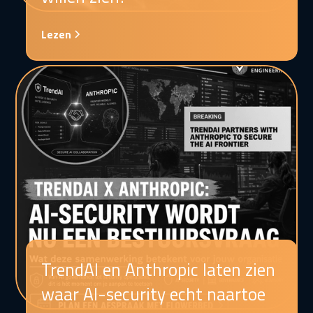
Lezen
TrendAI en Anthropic laten zien
waar AI-security echt naartoe