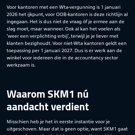
Voor kantoren met een Wta-vergunning is 1 januari
2026 het ijkpunt, voor OOB-kantoren is deze richtlijn al
ingegaan. Het is dus niet de vraag óf je ermee aan de
slag moet, maar wanneer. Ook al kan het voelen als
‘weer een verplichting erbij’, terwijl je je liever met
klanten bezighoudt. Voor niet-Wta kantoren geldt een
toepassing per 1 januari 2027. Dus is er werk aan de
winkel voor iedereen die in de accountancy sector
werkzaam is.
Waarom SKM1 nú
aandacht verdient
Misschien heb je het in eerste instantie voor je
uitgeschoven. Maar dat is geen optie, want SKM1 gaat