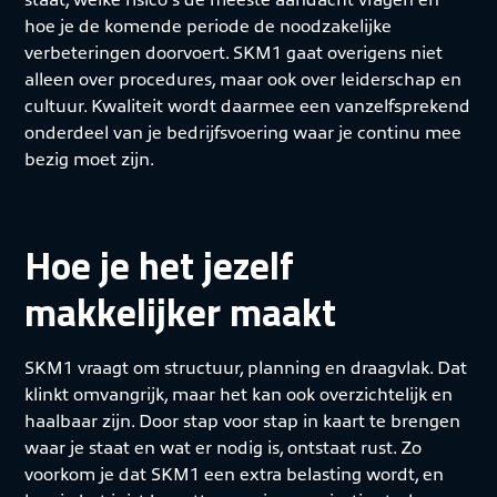
hoe je de komende periode de noodzakelijke
verbeteringen doorvoert. SKM1 gaat overigens niet
alleen over procedures, maar ook over leiderschap en
cultuur. Kwaliteit wordt daarmee een vanzelfsprekend
onderdeel van je bedrijfsvoering waar je continu mee
bezig moet zijn.
Hoe je het jezelf
makkelijker maakt
SKM1 vraagt om structuur, planning en draagvlak. Dat
klinkt omvangrijk, maar het kan ook overzichtelijk en
haalbaar zijn. Door stap voor stap in kaart te brengen
waar je staat en wat er nodig is, ontstaat rust. Zo
voorkom je dat SKM1 een extra belasting wordt, en