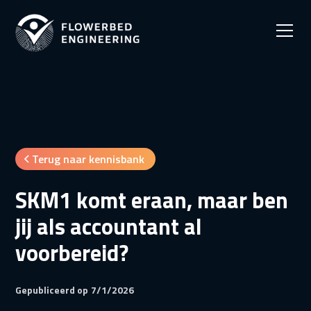
Terug naar kennisbank
SKM1 komt eraan, maar ben
jij als accountant al
voorbereid?
Gepubliceerd op
7/1/2026