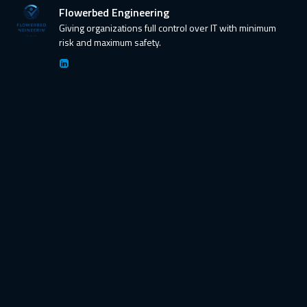
Flowerbed Engineering
Giving organizations full control over IT with minimum
risk and maximum safety.