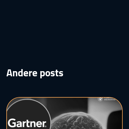
Andere posts