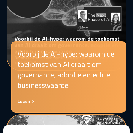
‍Voorbij de AI-hype: waarom de
toekomst van AI draait om
governance, adoptie en echte
businesswaarde
Lezen