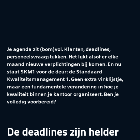
Je agenda zit (bom)vol. Klanten, deadlines,
personeelsvraagstukken. Het lijkt alsof er elke
maand nieuwe verplichtingen bij komen. En nu
staat SKM1 voor de deur: de Standaard
Kwaliteitsmanagement 1. Geen extra vinklijstje,
maar een fundamentele verandering in hoe je
kwaliteit binnen je kantoor organiseert. Ben je
volledig voorbereid?
De deadlines zijn helder