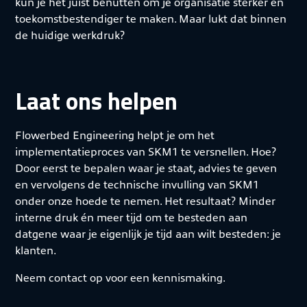
kun je het juist benutten om je organisatie sterker en
toekomstbestendiger te maken. Maar lukt dat binnen
de huidige werkdruk?
Laat ons helpen
Flowerbed Engineering helpt je om het
implementatieproces van SKM1 te versnellen. Hoe?
Door eerst te bepalen waar je staat, advies te geven
en vervolgens de technische invulling van SKM1
onder onze hoede te nemen. Het resultaat? Minder
interne druk én meer tijd om te besteden aan
datgene waar je eigenlijk je tijd aan wilt besteden: je
klanten.
Neem contact op voor een kennismaking.