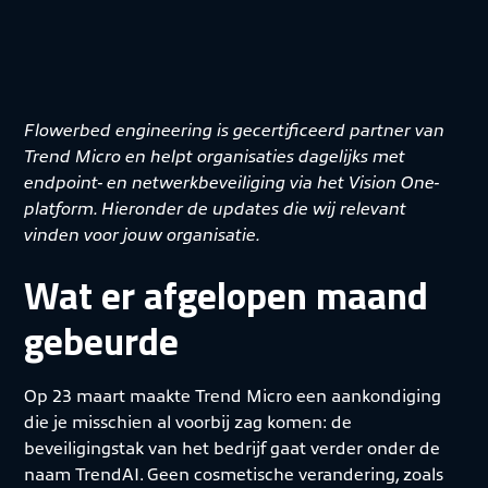
Flowerbed engineering is gecertificeerd partner van
Trend Micro en helpt organisaties dagelijks met
endpoint- en netwerkbeveiliging via het Vision One-
platform. Hieronder de updates die wij relevant
vinden voor jouw organisatie.
Wat er afgelopen maand
gebeurde
Op 23 maart maakte Trend Micro een aankondiging
die je misschien al voorbij zag komen: de
beveiligingstak van het bedrijf gaat verder onder de
naam TrendAI. Geen cosmetische verandering, zoals