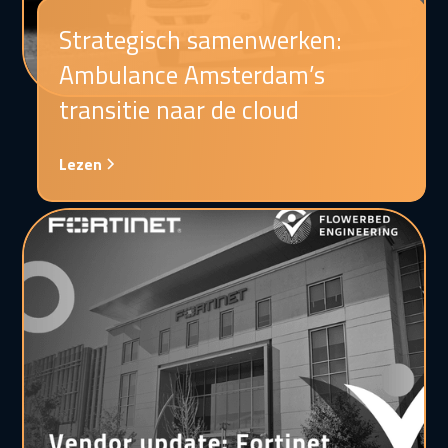
Strategisch samenwerken:
Ambulance Amsterdam’s
transitie naar de cloud
Lezen