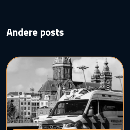
Andere posts