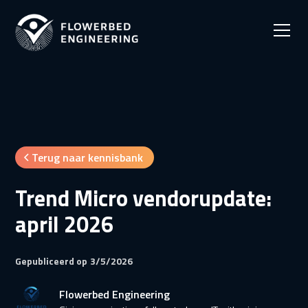
Terug naar kennisbank
Trend Micro vendorupdate:
april 2026
Gepubliceerd op
3/5/2026
Flowerbed Engineering