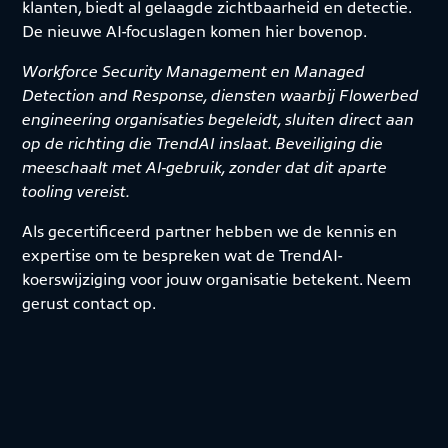
klanten, biedt al gelaagde zichtbaarheid en detectie.
De nieuwe AI-focuslagen komen hier bovenop.
Workforce Security Management en Managed
Detection and Response, diensten waarbij Flowerbed
engineering organisaties begeleidt, sluiten direct aan
op de richting die TrendAI inslaat. Beveiliging die
meeschaalt met AI-gebruik, zonder dat dit aparte
tooling vereist.
Als gecertificeerd partner hebben we de kennis en
expertise om te bespreken wat de TrendAI-
koerswijziging voor jouw organisatie betekent. Neem
gerust contact op.