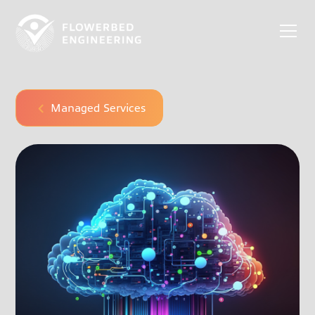
Managed Services