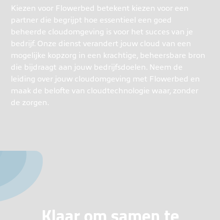
Kiezen voor Flowerbed betekent kiezen voor een
partner die begrijpt hoe essentieel een goed
beheerde cloudomgeving is voor het succes van je
bedrijf. Onze dienst verandert jouw cloud van een
mogelijke kopzorg in een krachtige, beheersbare bron
die bijdraagt aan jouw bedrijfsdoelen. Neem de
leiding over jouw cloudomgeving met Flowerbed en
maak de belofte van cloudtechnologie waar, zonder
de zorgen.
Klaar om samen te