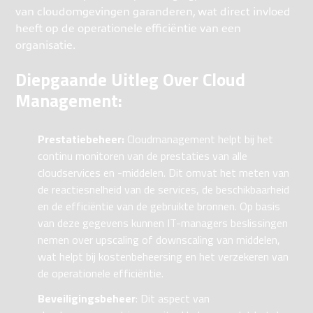
van cloudomgevingen garanderen, wat direct invloed
heeft op de operationele efficiëntie van een
organisatie.
Diepgaande Uitleg Over Cloud
Management:
Prestatiebeheer:
Cloudmanagement helpt bij het
continu monitoren van de prestaties van alle
cloudservices en -middelen. Dit omvat het meten van
de reactiesnelheid van de services, de beschikbaarheid
en de efficiëntie van de gebruikte bronnen. Op basis
van deze gegevens kunnen IT-managers beslissingen
nemen over upscaling of downscaling van middelen,
wat helpt bij kostenbeheersing en het verzekeren van
de operationele efficiëntie.
Beveiligingsbeheer
: Dit aspect van