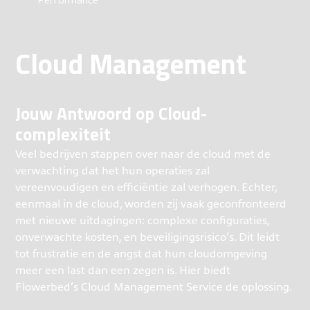
Cloud Management
Jouw Antwoord op Cloud-
complexiteit
Veel bedrijven stappen over naar de cloud met de
verwachting dat het hun operaties zal
vereenvoudigen en efficiëntie zal verhogen. Echter,
eenmaal in de cloud, worden zij vaak geconfronteerd
met nieuwe uitdagingen: complexe configuraties,
onverwachte kosten, en beveiligingsrisico’s. Dit leidt
tot frustratie en de angst dat hun cloudomgeving
meer een last dan een zegen is. Hier biedt
Flowerbed’s Cloud Management Service de oplossing.