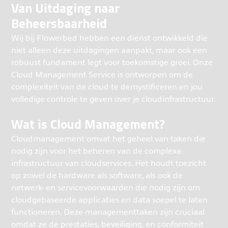
Van Uitdaging naar
Beheersbaarheid
Wij bij Flowerbed hebben een dienst ontwikkeld die
niet alleen deze uitdagingen aanpakt, maar ook een
robuust fundament legt voor toekomstige groei. Onze
Cloud Management Service is ontworpen om de
complexiteit van de cloud te demystificeren en jou
volledige controle te geven over je cloudinfrastructuur.
Wat is Cloud Management?
Cloudmanagement omvat het geheel van taken die
nodig zijn voor het beheren van de complexe
infrastructuur van cloudservices. Het houdt toezicht
op zowel de hardware als software, als ook de
netwerk- en servicevoorwaarden die nodig zijn om
cloudgebaseerde applicaties en data soepel te laten
functioneren. Deze managementtaken zijn cruciaal
omdat ze de prestaties, beveiliging, en conformiteit