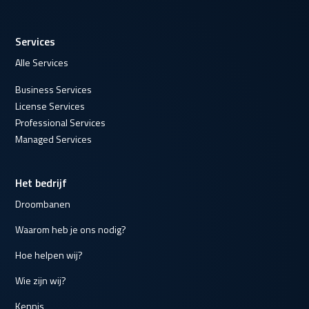
Services
Alle Services
Business Services
License Services
Professional Services
Managed Services
Het bedrijf
Droombanen
Waarom heb je ons nodig?
Hoe helpen wij?
Wie zijn wij?
Kennis