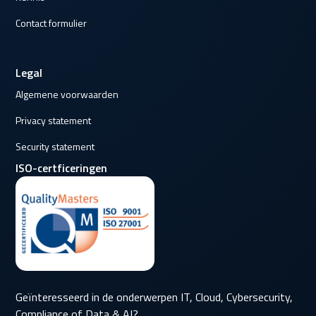
Contact formulier
Legal
Algemene voorwaarden
Privacy statement
Security statement
ISO-certficeringen
Geïnteresseerd in de onderwerpen IT, Cloud, Cybersecurity,
Compliance of Data & AI?