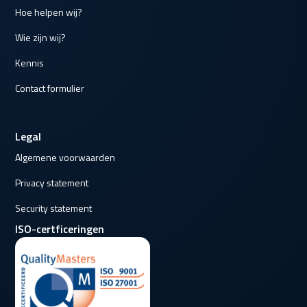
Hoe helpen wij?
Wie zijn wij?
Kennis
Contact formulier
Legal
Algemene voorwaarden
Privacy statement
Security statement
ISO-certficeringen