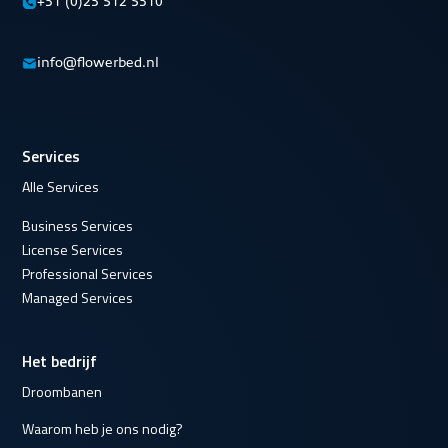
info@flowerbed.nl
Services
Alle Services
Business Services
License Services
Professional Services
Managed Services
Het bedrijf
Droombanen
Waarom heb je ons nodig?