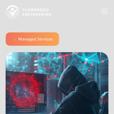
Managed Services