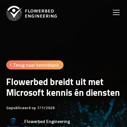
Terug naar kennisbank
Flowerbed breidt uit met
Microsoft kennis én diensten
Gepubliceerd op
7/1/2026
Flowerbed Engineering