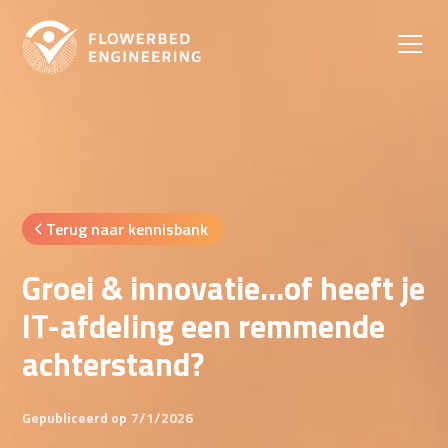
Terug naar kennisbank
Groei & innovatie…of heeft je
IT-afdeling een remmende
achterstand?
Gepubliceerd op
7/1/2026