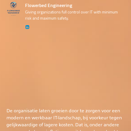
Flowerbed Engineering
Giving organizations full control over IT with minimum
risk and maximum safety.
De organisatie laten groeien door te zorgen voor een
modern en werkbaar IT-landschap, bij voorkeur tegen
gelijkwaardige of lagere kosten. Dat is, onder andere