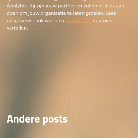
Analytics. Zij zijn jouw partner en zullen er alles aan
doen om jouw organisatie te laten groeien. Lees
desgewenst ook wat onze
referenties
daarover
vertellen.
Andere posts