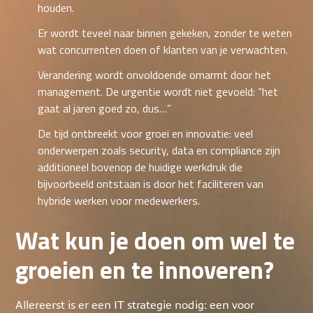
houden.
Er wordt teveel naar binnen gekeken, zonder te weten
wat concurrenten doen of klanten van je verwachten.
Verandering wordt onvoldoende omarmt door het
management. De urgentie wordt niet gevoeld: “het
gaat al jaren goed zo, dus…”
De tijd ontbreekt voor groei en innovatie: veel
onderwerpen zoals security, data en compliance zijn
additioneel bovenop de huidige werkdruk die
bijvoorbeeld ontstaan is door het faciliteren van
hybride werken voor medewerkers.
Wat kun je doen om wel te
groeien en te innoveren?
Allereerst is er een IT strategie nodig: een voor